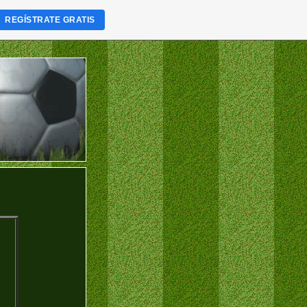
REGÍSTRATE GRATIS