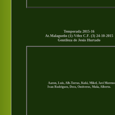
Temporada 2015-16
At.Malagueño (1)-Vélez C.F. (3) 24-10-2015
Gentileza de Jesús Hurtado
Aaron, Luis, Alb.Torras, Kuki, Mikel, Javi Moreno
Ivan Rodriguez, Deco, Ontiveros, Mula, Alberto.