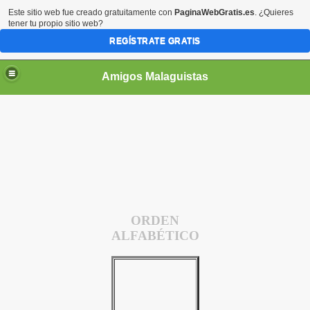
Este sitio web fue creado gratuitamente con
PaginaWebGratis.es
. ¿Quieres
tener tu propio sitio web?
REGÍSTRATE GRATIS
Amigos Malaguistas
ORDEN
ALFABÉTICO