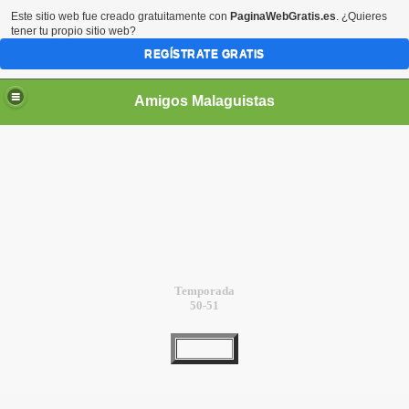
Este sitio web fue creado gratuitamente con
PaginaWebGratis.es
. ¿Quieres
tener tu propio sitio web?
REGÍSTRATE GRATIS
Amigos Malaguistas
Temporada
50-51