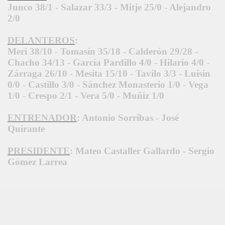
Junco
38/1 - Salazar 33/3 - Mitje 25/0 - Alejandro
2/0
DELANTEROS
:
Meri 38/10 - Tomasín 35/18 - Calderón 29/28 -
Chacho 34/13 - García Pardillo 4/0 - Hilario 4/0 -
Zárraga 26/10 - Mesita 15/10 - Tavilo 3/3 - Luisin
0/0 - Castillo 3/0 - Sánchez Monasterio 1/0 - Vega
1/0 - Crespo 2/1 - Vera 5/0 - Muñiz 1/0
ENTRENADOR
: Antonio Sorribas - José
Quirante
PRESIDENTE
: Mateo Castaller Gallardo - Sergio
Gómez Larrea