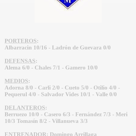
PORTEROS
:
Albarracin 10/16 - Ladrón de Guevara 0/0
DEFENSAS
:
Alema 6/0 - Chales 7/1 - Gamero 10/0
MEDIOS
:
Adorna 8/0 - Carli 2/0 - Cueto 5/0 - Otilio 4/0 -
Pequerul 4/0 - Salvador Vides 10/1 - Valle 0/0
DELANTEROS
:
Berruezo 10/0 - Casero 6/3 - Fernández 7/3 - Meri
10/3 Tomasín 8/2 - Villanueva 3/3
ENTRENADOR
: Domingo Arrillaga