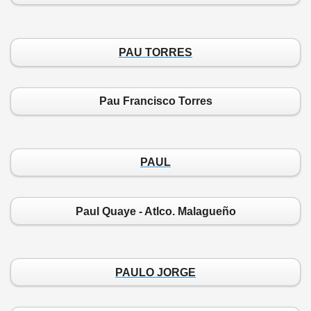
PAU TORRES
Pau Francisco Torres
PAUL
Paul Quaye - Atlco. Malagueño
PAULO JORGE