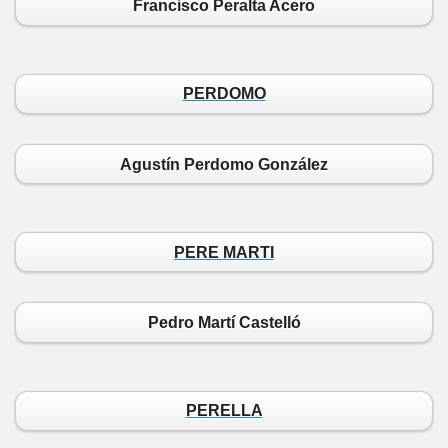
Francisco Peralta Acero
PERDOMO
Agustín Perdomo González
PERE MARTI
Pedro Martí Castelló
PERELLA