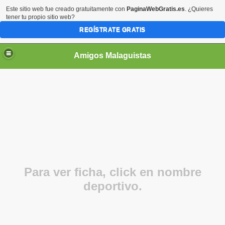
Este sitio web fue creado gratuitamente con
PaginaWebGratis.es
. ¿Quieres
tener tu propio sitio web?
REGÍSTRATE GRATIS
Amigos Malaguistas
Para ver ficha, click en nombre
deportivo.