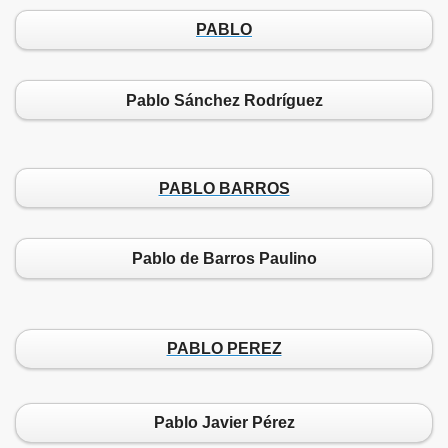
PABLO
Pablo Sánchez Rodríguez
PABLO BARROS
Pablo de Barros Paulino
PABLO PEREZ
Pablo Javier Pérez