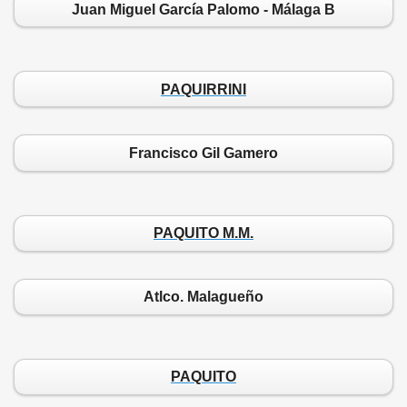
Juan Miguel García Palomo - Málaga B
PAQUIRRINI
Francisco Gil Gamero
PAQUITO M.M.
Atlco. Malagueño
PAQUITO