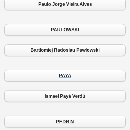
Paulo Jorge Vieira Alves
PAULOWSKI
Bartlomiej Radoslau Pawlowski
PAYA
Ismael Payá Verdú
PEDRIN