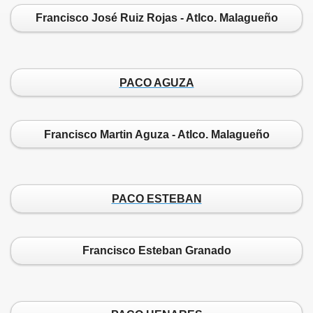
Francisco José Ruiz Rojas - Atlco. Malagueño
PACO AGUZA
Francisco Martin Aguza - Atlco. Malagueño
PACO ESTEBAN
Francisco Esteban Granado