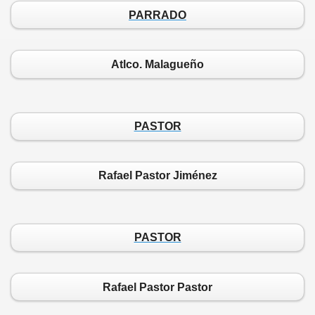
PARRADO
Atlco. Malagueño
PASTOR
Rafael Pastor Jiménez
PASTOR
Rafael Pastor Pastor