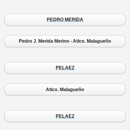
PEDRO MERIDA
Pedro J. Merida Merino - Atlco. Malagueño
PELAEZ
Atlco. Malagueño
PELAEZ