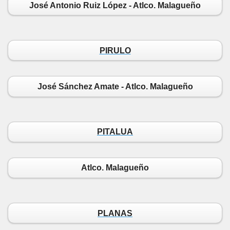
José Antonio Ruiz López - Atlco. Malagueño
PIRULO
José Sánchez Amate - Atlco. Malagueño
PITALUA
Atlco. Malagueño
PLANAS