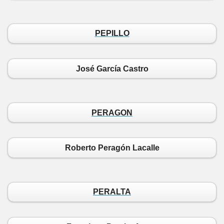
PEPILLO
José García Castro
PERAGON
Roberto Peragón Lacalle
PERALTA