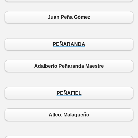
Juan Peña Gómez
PEÑARANDA
Adalberto Peñaranda Maestre
PEÑAFIEL
Atlco. Malagueño