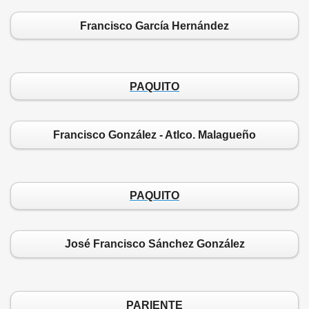
Francisco García Hernández
PAQUITO
Francisco González - Atlco. Malagueño
PAQUITO
José Francisco Sánchez González
PARIENTE