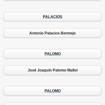
PALACIOS
Antonio Palacios Bermejo
PALOMO
José Joaquín Palomo Mallol
PALOMO