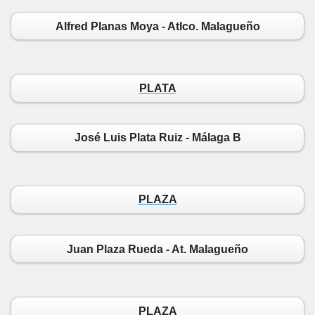
Alfred Planas Moya - Atlco. Malagueño
PLATA
José Luis Plata Ruiz - Málaga B
PLAZA
Juan Plaza Rueda - At. Malagueño
PLAZA