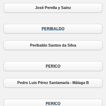
José Perella y Sainz
PERIBALDO
Peribaldo Santos da Silva
PERICO
Pedro Luis Pérez Santamaría - Málaga B
PERICO