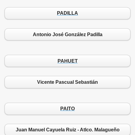
PADILLA
Antonio José González Padilla
PAHUET
Vicente Pascual Sebastián
PAITO
Juan Manuel Cayuela Ruiz - Atlco. Malagueño