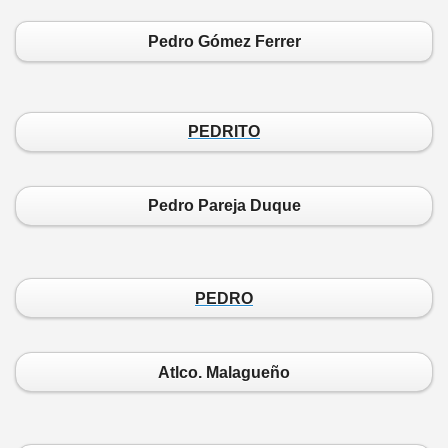
Pedro Gómez Ferrer
PEDRITO
Pedro Pareja Duque
PEDRO
Atlco. Malagueño