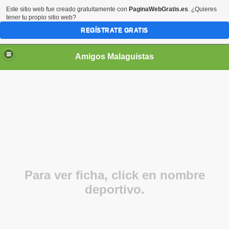
Este sitio web fue creado gratuitamente con
PaginaWebGratis.es
. ¿Quieres
tener tu propio sitio web?
REGÍSTRATE GRATIS
Amigos Malaguistas
Para ver ficha, click en nombre
deportivo.