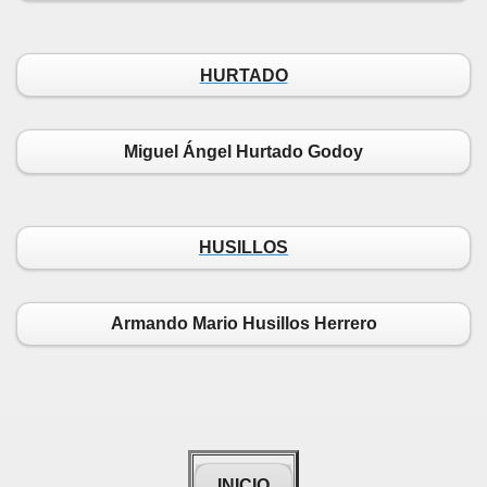
HURTADO
Miguel Ángel Hurtado Godoy
HUSILLOS
Armando Mario Husillos Herrero
INICIO