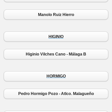
Manolo Ruiz Hierro
HIGINIO
Higinio Vilches Cano - Málaga B
HORMIGO
Pedro Hormigo Pozo - Atlco. Malagueño