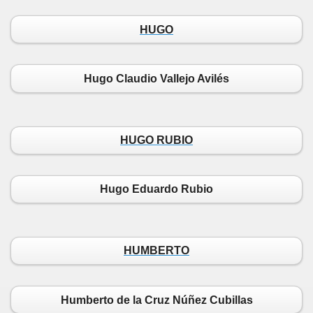
HUGO
Hugo Claudio Vallejo Avilés
HUGO RUBIO
Hugo Eduardo Rubio
HUMBERTO
Humberto de la Cruz Núñez Cubillas