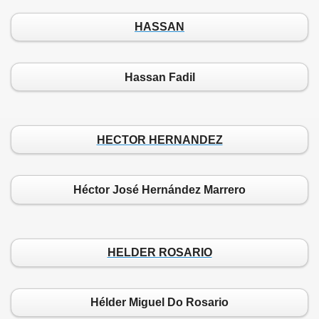
HASSAN
Hassan Fadil
HECTOR HERNANDEZ
Héctor José Hernández Marrero
HELDER ROSARIO
Hélder Miguel Do Rosario