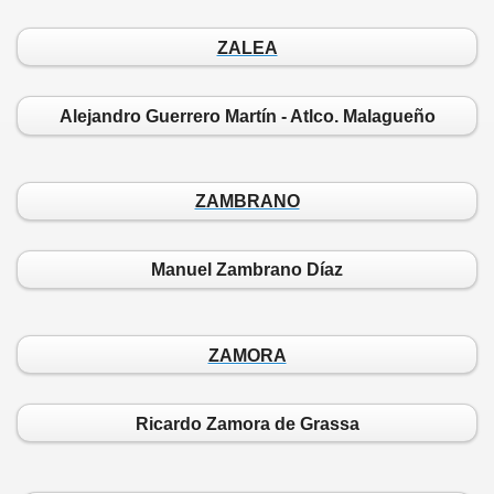
ZALEA
Alejandro Guerrero Martín - Atlco. Malagueño
ZAMBRANO
Manuel Zambrano Díaz
ZAMORA
Ricardo Zamora de Grassa