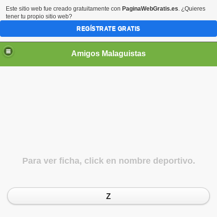
Este sitio web fue creado gratuitamente con
PaginaWebGratis.es
. ¿Quieres
tener tu propio sitio web?
REGÍSTRATE GRATIS
Amigos Malaguistas
Para ver ficha, click en nombre deportivo.
Z