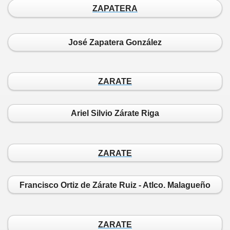
ZAPATERA
José Zapatera González
ZARATE
Ariel Silvio Zárate Riga
ZARATE
Francisco Ortiz de Zárate Ruiz - Atlco. Malagueño
ZARATE