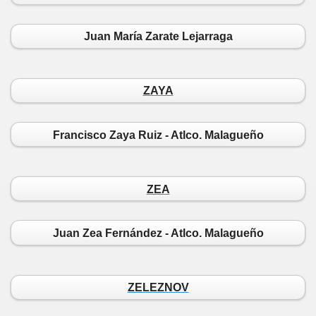
Juan María Zarate Lejarraga
ZAYA
Francisco Zaya Ruiz - Atlco. Malagueño
ZEA
Juan Zea Fernández - Atlco. Malagueño
ZELEZNOV