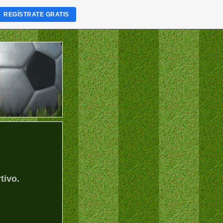
REGÍSTRATE GRATIS
tivo.