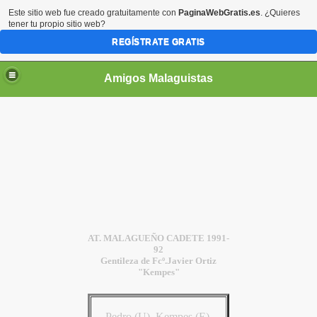
Este sitio web fue creado gratuitamente con
PaginaWebGratis.es
. ¿Quieres
tener tu propio sitio web?
REGÍSTRATE GRATIS
Amigos Malaguistas
AT. MALAGUEÑO CADETE 1991-
92
Gentileza de Fcº.Javier Ortiz
"Kempes"
Pedro (U), Kempes (E),